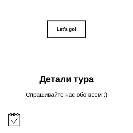
Let's go!
Детали тура
Спрашивайте нас обо всем :)