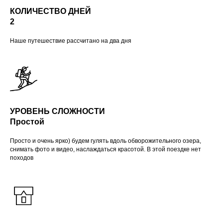
КОЛИЧЕСТВО ДНЕЙ
2
Наше путешествие рассчитано на два дня
УРОВЕНЬ СЛОЖНОСТИ
Простой
Просто и очень ярко) будем гулять вдоль обворожительного озера,
снимать фото и видео, наслаждаться красотой. В этой поездке нет
походов