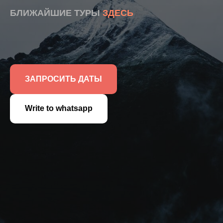
БЛИЖАЙШИЕ ТУРЫ
ЗДЕСЬ
ЗАПРОСИТЬ ДАТЫ
Write to whatsapp