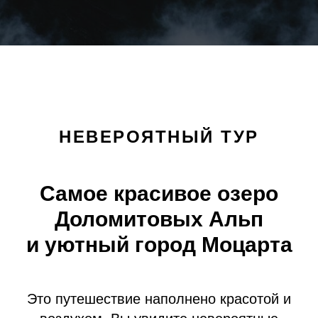
НЕВЕРОЯТНЫЙ ТУР
Самое красивое озеро
Доломитовых Альп
и уютный город Моцарта
Это путешествие наполнено красотой и