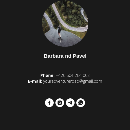
Barbara nd Pavel
Phone:
+420 604 264 002
E-mail:
youradventureroad@gmail.com