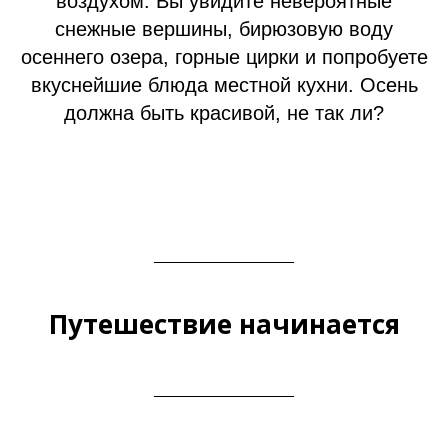
воздухом. Вы увидите невероятные
снежные вершины, бирюзовую воду
осеннего озера, горные цирки и попробуете
вкуснейшие блюда местной кухни. Осень
должна быть красивой, не так ли?
Путешествие начинается