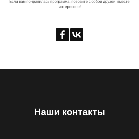
Если вам понравилась программа, позовите с собой друзей, вместе
интереснее!
Наши контакты