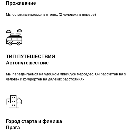
Проживание
Мы останавливаемся в отелях (2 человека в номере)
ТИП ПУТЕШЕСТВИЯ
Автопутешествие
Мы передвигаемся на удобном минибусе мерседес. Он рассчитан на 9
человек и комфортен на далеких расстояниях
Город старта и финиша
Прага