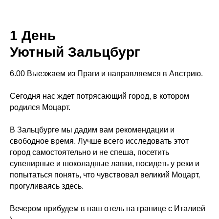
1 День
Уютный Зальцбург
6.00 Выезжаем из Праги и направляемся в Австрию.
Сегодня нас ждет потрясающий город, в котором
родился Моцарт.
В Зальцбурге мы дадим вам рекомендации и
свободное время. Лучше всего исследовать этот
город самостоятельно и не спеша, посетить
сувенирные и шоколадные лавки, посидеть у реки и
попытаться понять, что чувствовал великий Моцарт,
прогуливаясь здесь.
Вечером прибудем в наш отель на границе с Италией