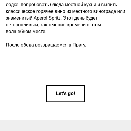
лодке, попробовать блюда местной кухни и выпить
классическое горячее вино из местного винограда или
знаменитый Aperol Spritz. Этот день будет
неторопливым, как течение времени в этом
волшебном месте.
После обеда возвращаемся в Прагу.
Let's go!