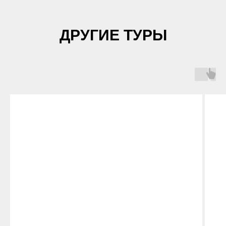
ДРУГИЕ ТУРЫ