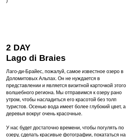
)
2 DAY
Lago di B
raies
Лаго-ди-Брайес, пожалуй, самое известное озеро в
Доломитовых Альпах. Он не нуждается в
представлении и является визитной карточкой этого
волшебного региона. Мы отправимся к озеру рано
утром, чтобы насладиться его красотой без толп
туристов. Осенью вода имеет более глубокий цвет, а
деревья вокруг очень красочные.
У нас будет достаточно времени, чтобы погулять по
озеру, сделать красивые фотографии, покататься на