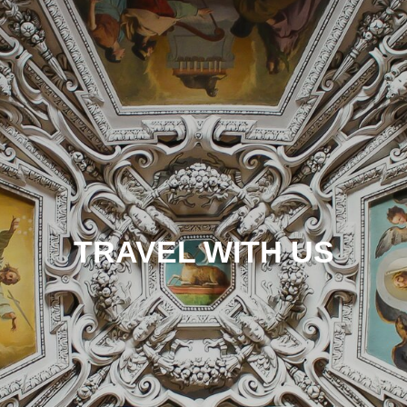
TRAVEL WITH US