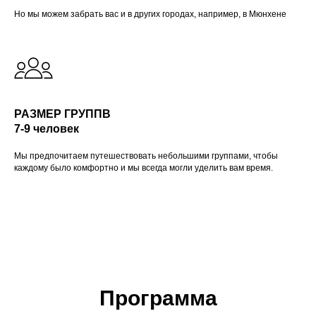
Но мы можем забрать вас и в других городах, например, в Мюнхене
РАЗМЕР ГРУППВ
7-9 человек
Мы предпочитаем путешествовать небольшими группами, чтобы
каждому было комфортно и мы всегда могли уделить вам время.
Программа