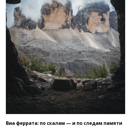
Виа феррата: по скалам — и по следам памяти