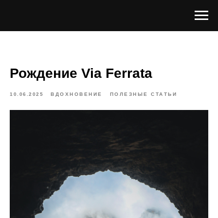
Рождение Via Ferrata
10.06.2025
ВДОХНОВЕНИЕ
ПОЛЕЗНЫЕ СТАТЬИ