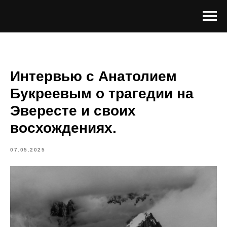
Интервью с Анатолием
Букреевым о трагедии на
Эвересте и своих
восхождениях.
07.05.2025