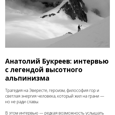
Анатолий Букреев: интервью
с легендой высотного
альпинизма
Трагедия на Эвересте, героизм, философия гор и
светлая энергия человека, который жил на грани —
но не ради славы.
В этом интервью — редкая возможность услышать