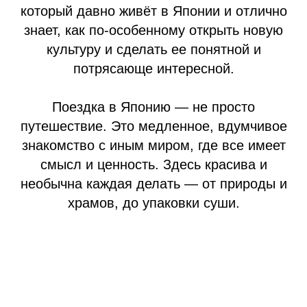
который давно живёт в Японии и отлично
знает, как по-особенному открыть новую
культуру и сделать ее понятной и
потрясающе интересной.
Поездка в Японию — не просто
путешествие. Это медленное, вдумчивое
знакомство с иным миром, где все имеет
смысл и ценность. Здесь красива и
необычна каждая делать — от природы и
храмов, до упаковки суши.