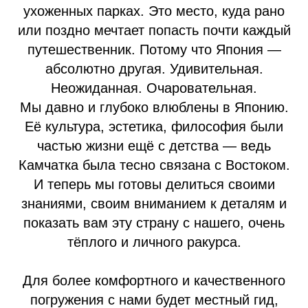
ухоженных парках. Это место, куда рано
или поздно мечтает попасть почти каждый
путешественник. Потому что Япония —
абсолютно другая. Удивительная.
Неожиданная. Очаровательная.
Мы давно и глубоко влюблены в Японию.
Её культура, эстетика, философия были
частью жизни ещё с детства — ведь
Камчатка была тесно связана с Востоком.
И теперь мы готовы делиться своими
знаниями, своим вниманием к деталям и
показать вам эту страну с нашего, очень
тёплого и личного ракурса.
Для более комфортного и качественного
погружения с нами будет местный гид,