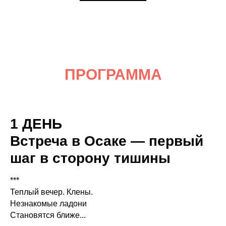
ПРОГРАММА
1 ДЕНЬ
Встреча в Осаке — первый
шаг в сторону тишины
***
Теплый вечер. Клены.
Незнакомые ладони
Становятся ближе...