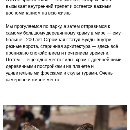
вызывает внутренний трепет и остается важным
воспоминанием на всю жизнь.
Мы прогуляемся по парку, а затем отправимся к
самому большому деревянному храму в мире — ему
больше 1200 лет. Огромная статуя Будды внутри,
резные ворота, старинная архитектура — здесь всё
пронизано спокойствием и почтением времени.
Потом — ещё одно место силы: храм с древнейшими
деревянными постройками на планете и
удивительными фресками и скульптурами. Очень
камерное и живое место.