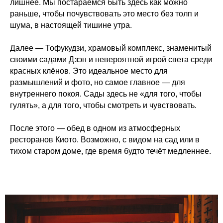
лишнее. Мы постараемся быть здесь как можно
раньше, чтобы почувствовать это место без толп и
шума, в настоящей тишине утра.
Далее — Тофукудзи, храмовый комплекс, знаменитый
своими садами Дзэн и невероятной игрой света среди
красных клёнов. Это идеальное место для
размышлений и фото, но самое главное — для
внутреннего покоя. Сады здесь не «для того, чтобы
гулять», а для того, чтобы смотреть и чувствовать.
После этого — обед в одном из атмосферных
ресторанов Киото. Возможно, с видом на сад или в
тихом старом доме, где время будто течёт медленнее.