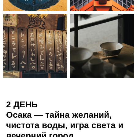
2 ДЕНЬ
Осака — тайна желаний,
чистота воды, игра света и
вечерний город