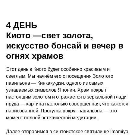
4 ДЕНЬ
Киото —свет золота,
искусство бонсай и вечер в
огнях храмов
Этот день в Киото будет особенно красивым и
светлым. Мы начнём его с посещения Золотого
павильона — Кинкаку-дзи, одного из самых
узнаваемых символов Японии. Храм покрыт
настоящим золотом и отражается в зеркальной глади
пруда — картина настолько совершенная, что кажется
нарисованной. Прогулка вокруг павильона — это
момент полной эстетической медитации.
Далее отправимся в синтоистское святилище Imamiya