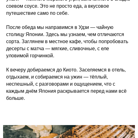
соевом соусе. Это не просто еда, а вкусовое
путешествие само по себе.
После обеда мы направимся в Удзи — чайную
столицу Японии. Здесь мы узнаем, чем отличаются
сорта. Заглянем в местное кафе, чтобы попробовать
десерты с матча — мягкие, сливочные, с еле
уловимой горчинкой.
К вечеру добираемся до Киото. Заселяемся в отель,
отдыхаем, и собираемся на ужин — тёплый,
неспешный, с разговорами и ощущением, что с
каждым днём Япония раскрывается перед нами всё
больше.