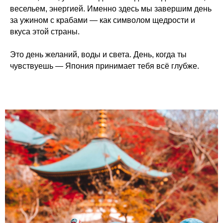
весельем, энергией. Именно здесь мы завершим день
за ужином с крабами — как символом щедрости и
вкуса этой страны.
Это день желаний, воды и света. День, когда ты
чувствуешь — Япония принимает тебя всё глубже.