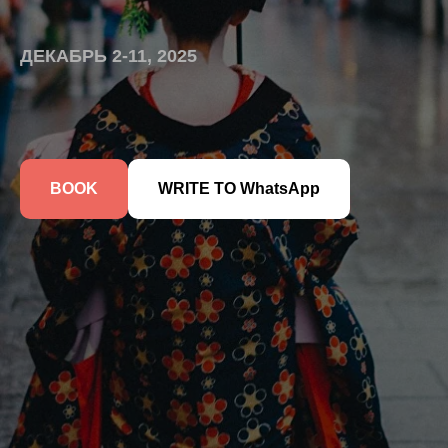
ДЕКАБРЬ 2-11, 2025
BOOK
WRITE TO WhatsApp