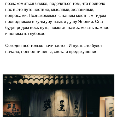
познакомиться ближе, поделиться тем, что привело
нас в это путешествие, мыслями, желаниями,
вопросами. Познакомимся с нашим местным гидом —
проводником в культуру, язык и душу Японии. Она
будет рядом весь путь, помогая нам замечать важное
и понимать глубокое.
Сегодня всё только начинается. И пусть это будет
начало, полное тишины, света и предвкушения.