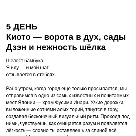
5 ДЕНЬ
Киото — ворота в дух, сады
Дзэн и нежность шёлка
Шелест бамбука.
Я иду — и мой шаг
отзывается в стеблях.
Рано утром, когда город ещё только просыпается, мы
отправимся в одно из самых известных и почитаемых
мест Японии — храм Фусими Инари. Узкие дорожки,
выложенные сотнями алых торий, тянутся в гору,
создавая бесконечный визуальный ритм. Проходя под
ними, чувствуешь, как очищается разум и появляется
лёгкость — словно ты оставляешь за спиной всё