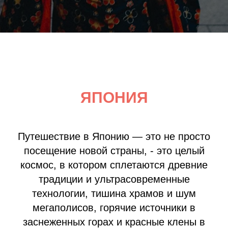
Авторский тур в Японию, путешествие в Японию
ЯПОНИЯ
Путешествие в Японию — это не просто
посещение новой страны, - это целый
космос, в котором сплетаются древние
традиции и ультрасовременные
технологии, тишина храмов и шум
мегаполисов, горячие источники в
заснеженных горах и красные клены в